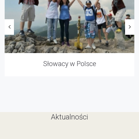
Słowacy w Polsce
Aktualności