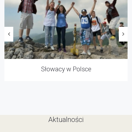
Słowacy w Polsce
Aktualności