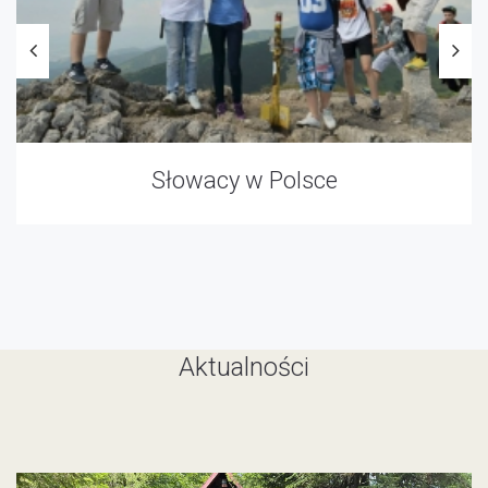
Słowacy w Polsce
Aktualności