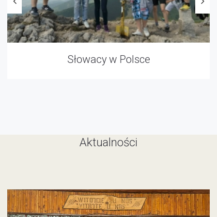
Słowacy w Polsce
Aktualności