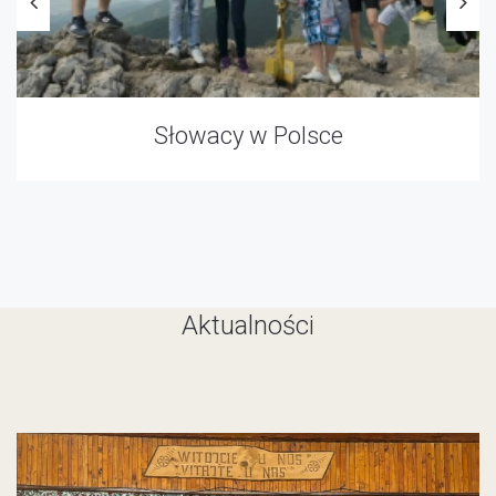
Słowacy w Polsce
Aktualności