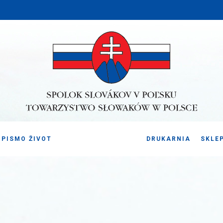
PISMO ŽIVOT
DRUKARNIA
SKLE