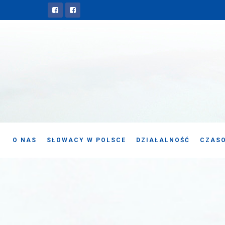
O NAS
SŁOWACY W POLSCE
DZIAŁALNOŚĆ
CZASO