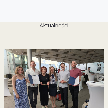
Aktualności