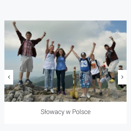
Słowacy w Polsce