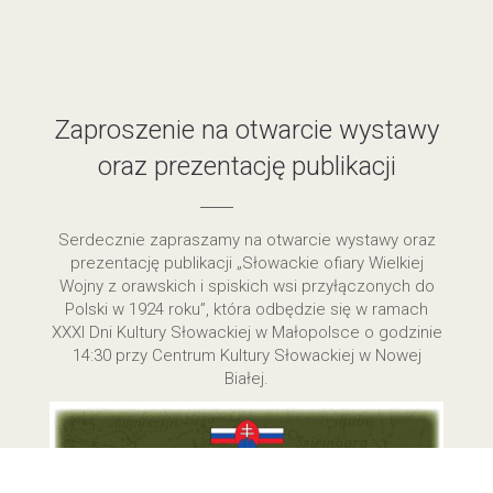
Zaproszenie na otwarcie wystawy
oraz prezentację publikacji
Serdecznie zapraszamy na otwarcie wystawy oraz
prezentację publikacji „Słowackie ofiary Wielkiej
Wojny z orawskich i spiskich wsi przyłączonych do
Polski w 1924 roku”, która odbędzie się w ramach
XXXI Dni Kultury Słowackiej w Małopolsce o godzinie
14:30 przy Centrum Kultury Słowackiej w Nowej
Białej.