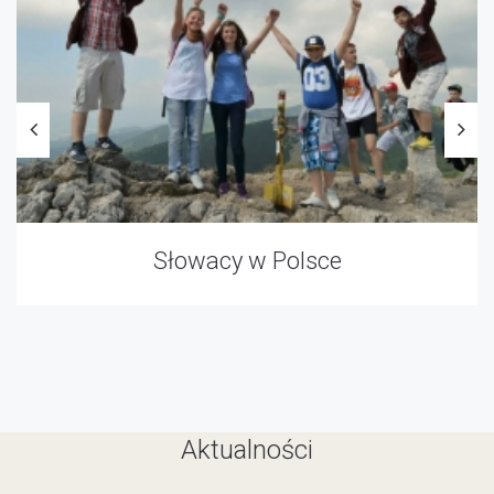
Słowacy w Polsce
Aktualności