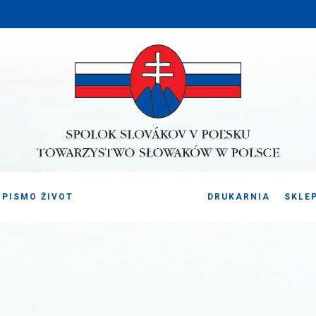
PISMO ŽIVOT
DRUKARNIA
SKLE