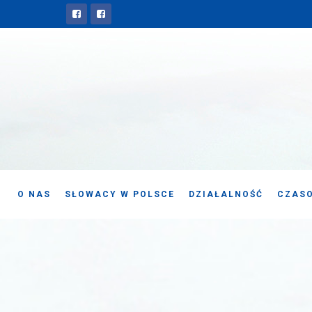
O NAS
SŁOWACY W POLSCE
DZIAŁALNOŚĆ
CZASO