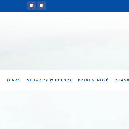
O NAS
SŁOWACY W POLSCE
DZIAŁALNOŚĆ
CZASO