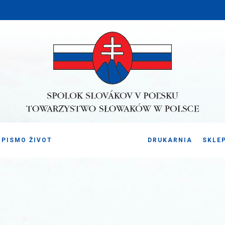
PISMO ŽIVOT
DRUKARNIA
SKLE