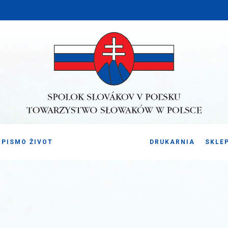
PISMO ŽIVOT
DRUKARNIA
SKLE