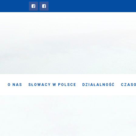
O NAS
SŁOWACY W POLSCE
DZIAŁALNOŚĆ
CZASO