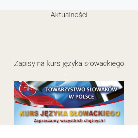
Aktualności
Zapisy na kurs języka słowackiego