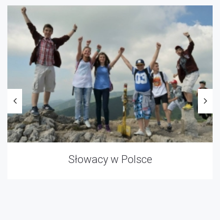
Słowacy w Polsce