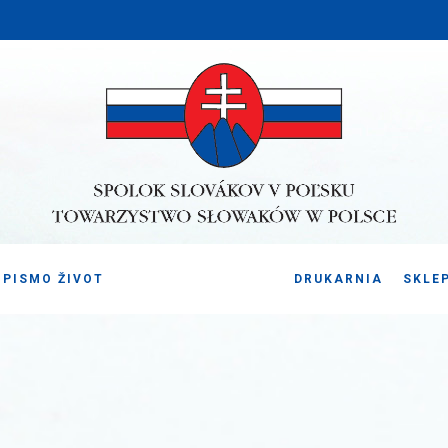
PISMO ŽIVOT
DRUKARNIA
SKLE