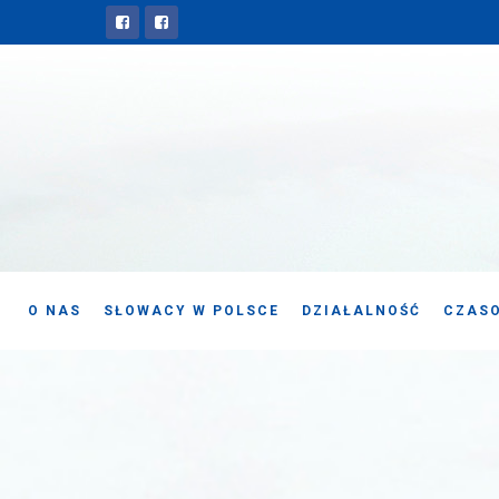
O NAS
SŁOWACY W POLSCE
DZIAŁALNOŚĆ
CZASO