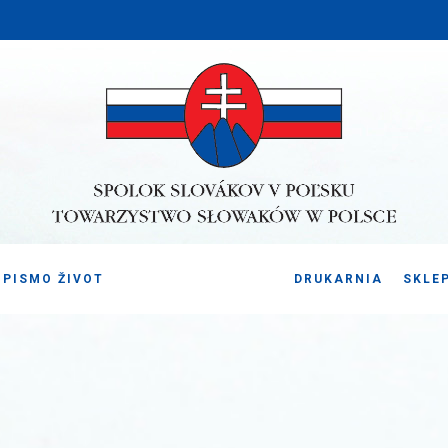
PISMO ŽIVOT
DRUKARNIA
SKLE