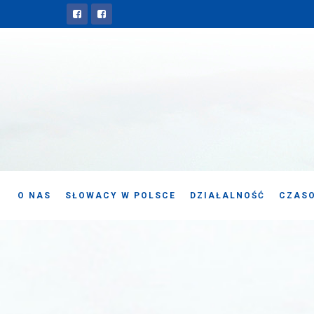
O NAS
SŁOWACY W POLSCE
DZIAŁALNOŚĆ
CZASO