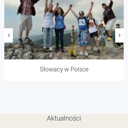
Słowacy w Polsce
Aktualności