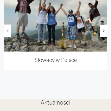
Słowacy w Polsce
Aktualności