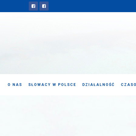
O NAS
SŁOWACY W POLSCE
DZIAŁALNOŚĆ
CZASO