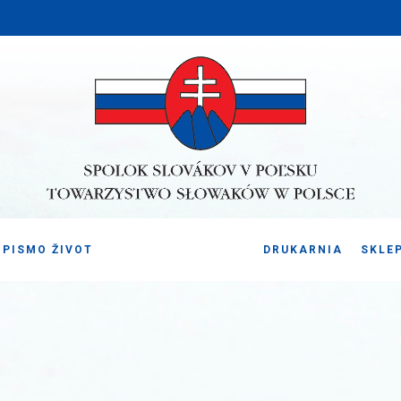
PISMO ŽIVOT
DRUKARNIA
SKLE