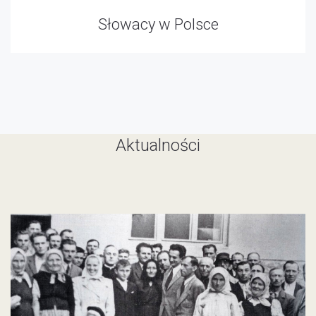
Słowacy w Polsce
Aktualności