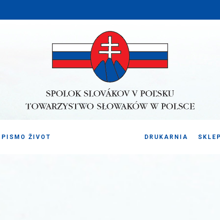
PISMO ŽIVOT
DRUKARNIA
SKLE