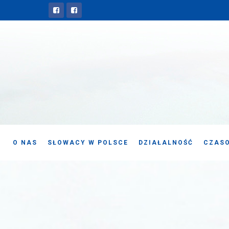
O NAS
SŁOWACY W POLSCE
DZIAŁALNOŚĆ
CZASO