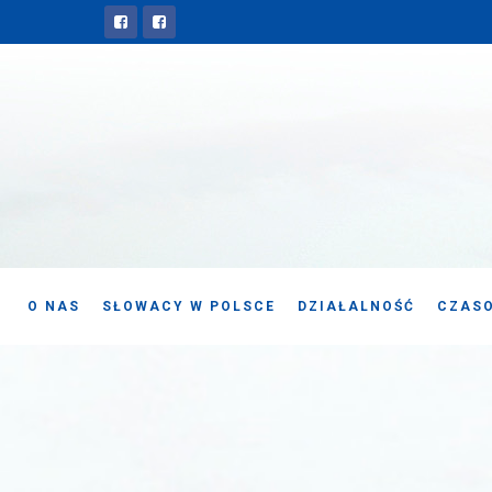
O NAS
SŁOWACY W POLSCE
DZIAŁALNOŚĆ
CZASO