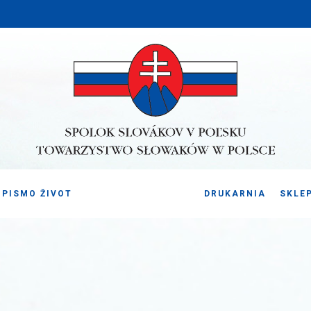
PISMO ŽIVOT
DRUKARNIA
SKLE