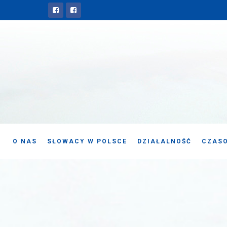
O NAS
SŁOWACY W POLSCE
DZIAŁALNOŚĆ
CZASO