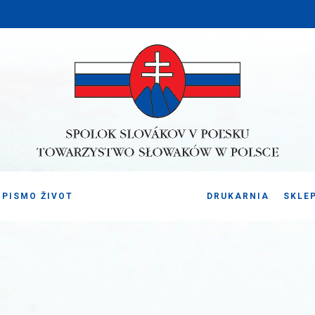
PISMO ŽIVOT
DRUKARNIA
SKLE