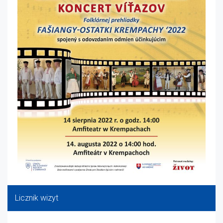
Licznik wizyt