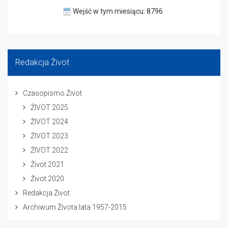
Wejść w tym miesiącu: 8796
Redakcja Život
Czasopismo Život
ŽIVOT 2025
ŽIVOT 2024
ŽIVOT 2023
ŽIVOT 2022
Život 2021
Život 2020
Redakcja Život
Archiwum Života lata 1957-2015