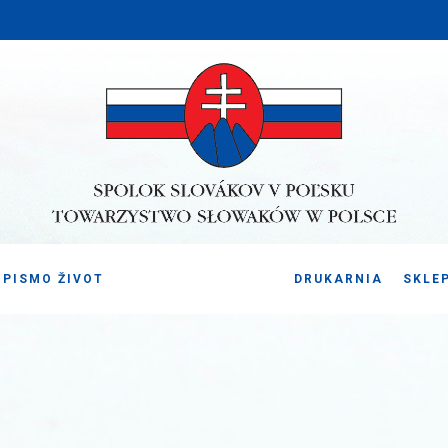
PISMO ŽIVOT
DRUKARNIA
SKLE