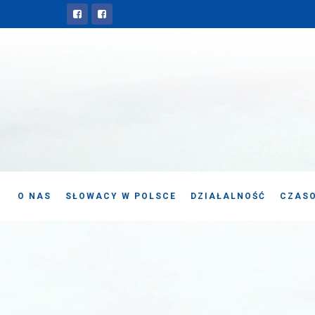
O NAS
SŁOWACY W POLSCE
DZIAŁALNOŚĆ
CZASO