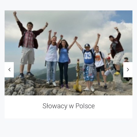
Słowacy w Polsce