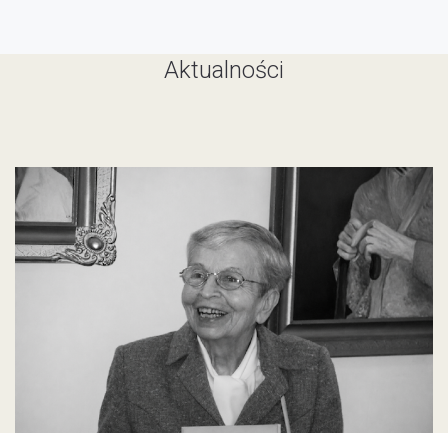
Aktualności