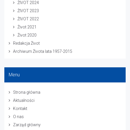
ŽIVOT 2024
ŽIVOT 2023
ŽIVOT 2022
Život 2021
Život 2020
Redakcja Život
Archiwum Života lata 1957-2015
Menu
Strona główna
Aktualności
Kontakt
O nas
Zarząd główny