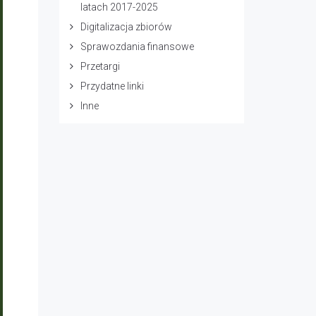
latach 2017-2025
Digitalizacja zbiorów
Sprawozdania finansowe
Przetargi
Przydatne linki
Inne