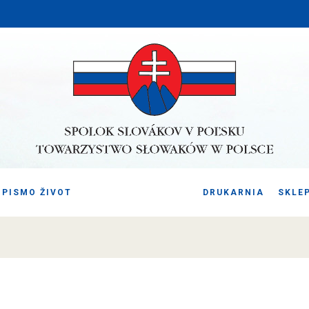
PISMO ŽIVOT
DRUKARNIA
SKLE