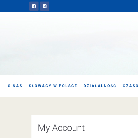
O NAS
SŁOWACY W POLSCE
DZIAŁALNOŚĆ
CZASO
My Account